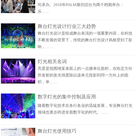
司承办。2018年PALM展仍旧分为两个档期举办：
乐……
舞台灯光设计行业三大趋势
舞台灯光设计是组成舞台表演的一项重要内容，在科技
不断发展的背景下，传统的舞台灯光设计风格受到了影
响，……
灯光相关名词
亮度是指围绕某表面上的一点微单位面积，在给定方向
所发射的发光强度除以该单元投影到同一方向上的面
积，单……
数字灯光的集中控制及应用
随着数字化技术在各行各业的迅猛发展，专业舞台灯光
领域也逐步跨进全面数字化的时代。……
舞台灯光使用技巧