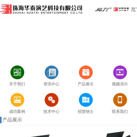
关于我们
资讯中心
产品展示
视频演示
成功案例
技术中心
招贤纳士
联系我们
产品展示