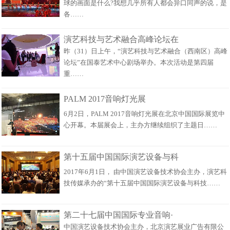
球的画面是什么?我想几乎所有人都会异口同声的说，是
各……
演艺科技与艺术融合高峰论坛在
昨（31）日上午，“演艺科技与艺术融合（西南区）高峰
论坛”在国泰艺术中心剧场举办。本次活动是第四届
重……
PALM 2017音响灯光展
6月2日，PALM 2017音响灯光展在北京中国国际展览中
心开幕。本届展会上，主办方继续组织了主题日……
第十五届中国国际演艺设备与科
2017年6月1日， 由中国演艺设备技术协会主办，演艺科
技传媒承办的“第十五届中国国际演艺设备与科技……
第二十七届中国国际专业音响·
中国演艺设备技术协会主办，北京演艺展业广告有限公